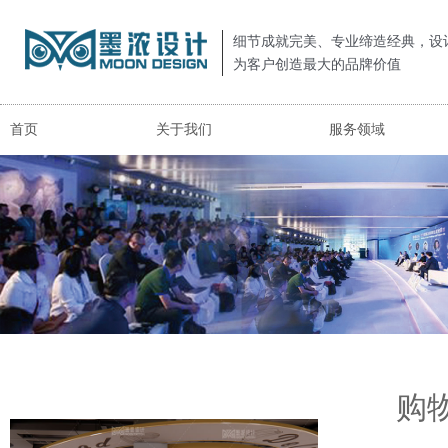
细节成就完美、专业缔造经典，设
为客户创造最大的品牌价值
首页
关于我们
服务领域
购