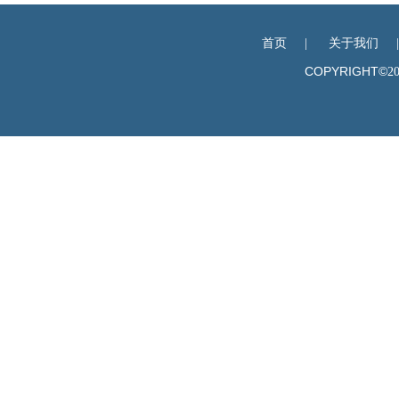
首页
|
关于我们
COPYRIGHT©
2