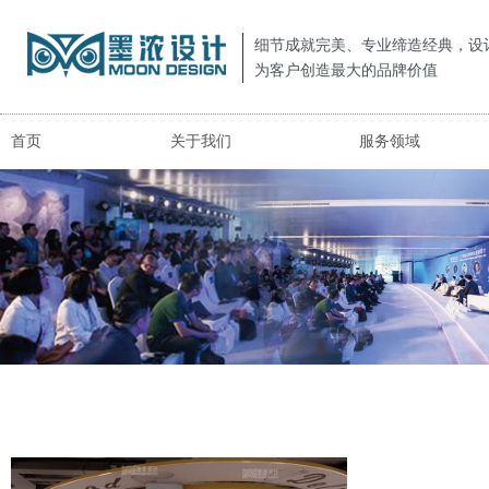
细节成就完美、专业缔造经典，设
为客户创造最大的品牌价值
首页
关于我们
服务领域