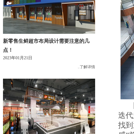
新零售生鲜超市布局设计需要注意的几
点！
2023年01月21日
..了解详情
因
迭代
找到