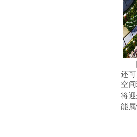
除
还可
空间
将迎
能属