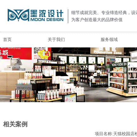
细节成就完美、专业缔造经典，设
为客户创造最大的品牌价值
首页
关于我们
服务领域
相关案例
项目名称:天猫校园店