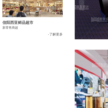
信阳西亚鲜品超市
新零售商超
-了解更多