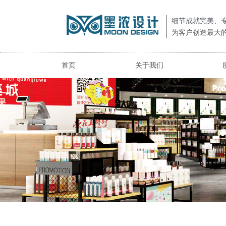
细节成就完美、
为客户创造最大
首页
关于我们