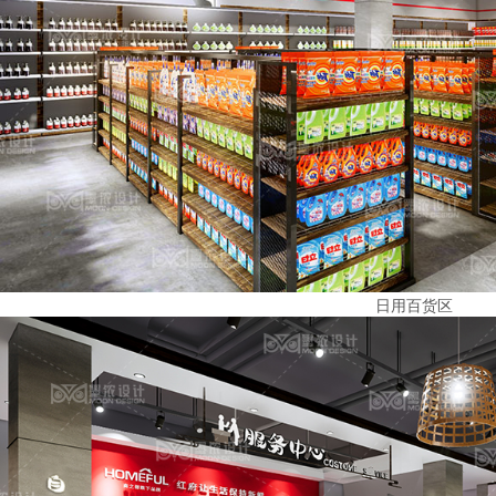
日用百货区