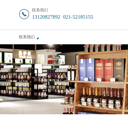
联系我们
13120827892 021-52185155
联系我们