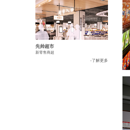
先帅超市
新零售商超
-了解更多