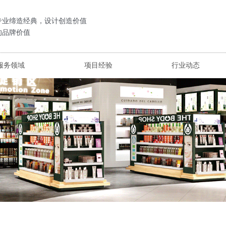
专业缔造经典，设计创造价值
的品牌价值
服务领域
项目经验
行业动态