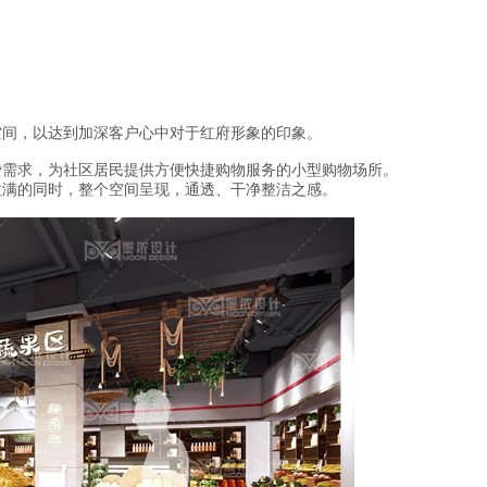
空间，以达到加深客户心中对于红府形象的印象。
费需求，为社区居民提供方便快捷购物服务的小型购物场所。
拉满的同时，整个空间呈现，通透、干净整洁之感。