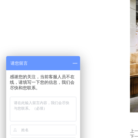
请您留言
感谢您的关注，当前客服人员不在
线，请填写一下您的信息，我们会
尽快和您联系。
上
下