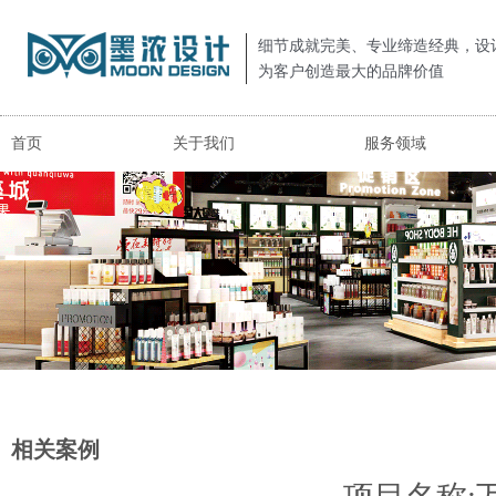
细节成就完美、专业缔造经典，设
为客户创造最大的品牌价值
首页
关于我们
服务领域
相关案例