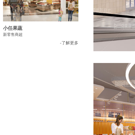
小任果蔬
新零售商超
-了解更多