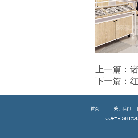
上一篇：
下一篇：
首页
|
关于我们
COPYRIGHT©
2