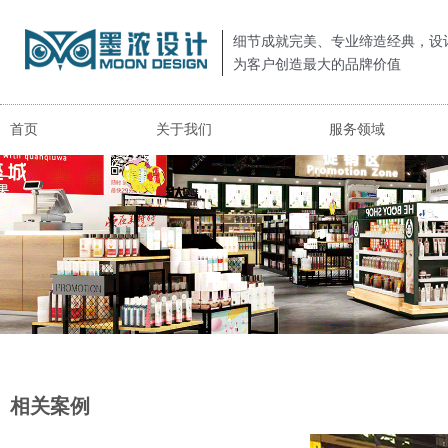
细节成就完美、专业缔造经典，设
为客户创造最大的品牌价值
首页
关于我们
服务领域
相关案例