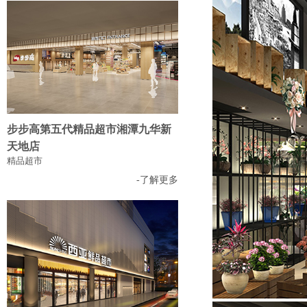
步步高第五代精品超市湘潭九华新
天地店
精品超市
-了解更多