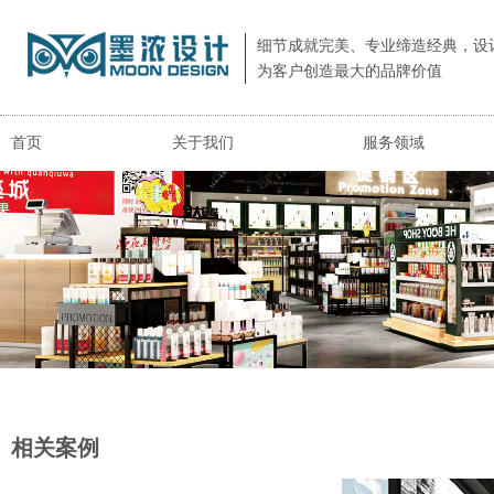
细节成就完美、专业缔造经典，设
为客户创造最大的品牌价值
首页
关于我们
服务领域
相关案例