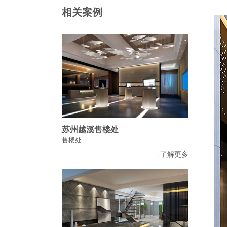
相关案例
苏州越溪售楼处
售楼处
-了解更多