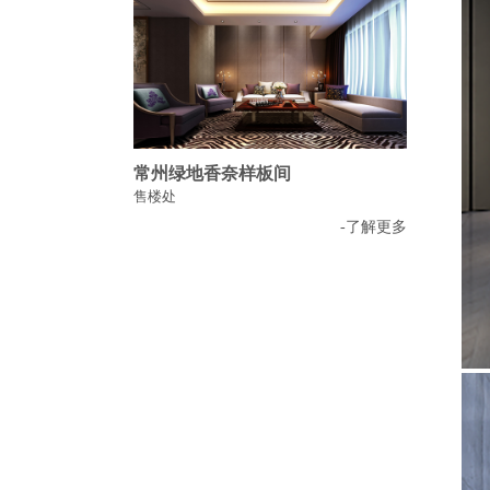
常州绿地香奈样板间
售楼处
-了解更多