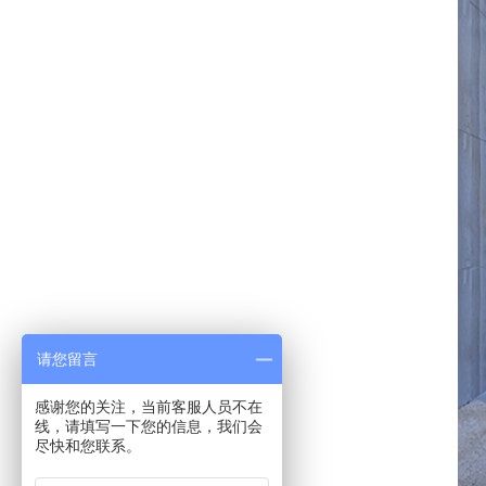
请您留言
感谢您的关注，当前客服人员不在
线，请填写一下您的信息，我们会
尽快和您联系。