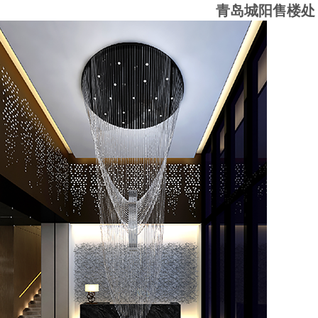
青岛城阳售楼处