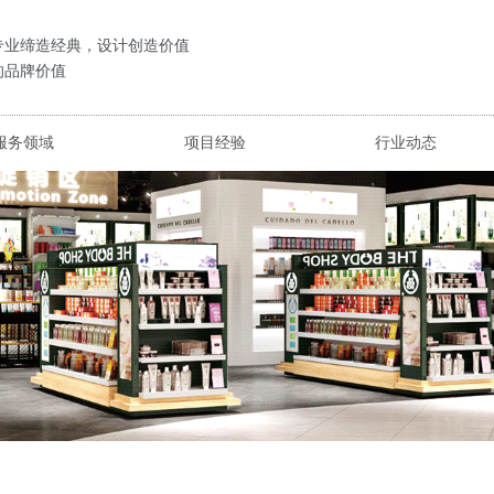
专业缔造经典，设计创造价值
的品牌价值
服务领域
项目经验
行业动态