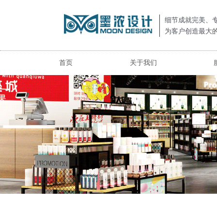
细节成就完美、
为客户创造最大
首页
关于我们