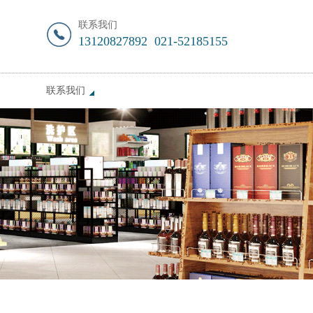
联系我们
13120827892 021-52185155
联系我们