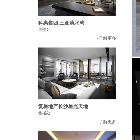
科惠集团 三亚清水湾
售楼处
-了解更多
复星地产长沙星光天地
售楼处
-了解更多